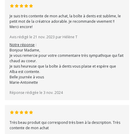
Je suis très contente de mon achat, la boîte à dents est sublime, le
petit mot de la créatrice adorable. Je recommande vivement !!
Merci encore!
Avis rédigé le 21 nov. 2023 par Hélène T
Notre réponse
:
Bonjour Madame,
Je vous remercie pour votre commentaire très sympathique qui fait
chaud au coeur.
Je suis heureuse que la boîte à dents vous plaise et espère que
Alba est contente.
Belle journée à vous
Marie-Antoinette
Réponse rédigée le 3 nov. 2024
Très beau produit qui correspond très bien à la description. Très
contente de mon achat