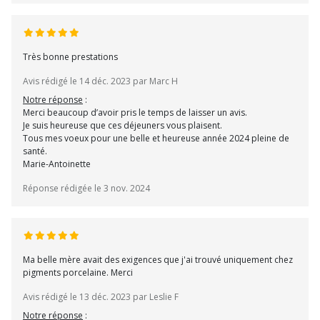
Très bonne prestations
Avis rédigé le 14 déc. 2023 par Marc H
Notre réponse
:
Merci beaucoup d’avoir pris le temps de laisser un avis.
Je suis heureuse que ces déjeuners vous plaisent.
Tous mes voeux pour une belle et heureuse année 2024 pleine de
santé.
Marie-Antoinette
Réponse rédigée le 3 nov. 2024
Ma belle mère avait des exigences que j'ai trouvé uniquement chez
pigments porcelaine. Merci
Avis rédigé le 13 déc. 2023 par Leslie F
Notre réponse
: