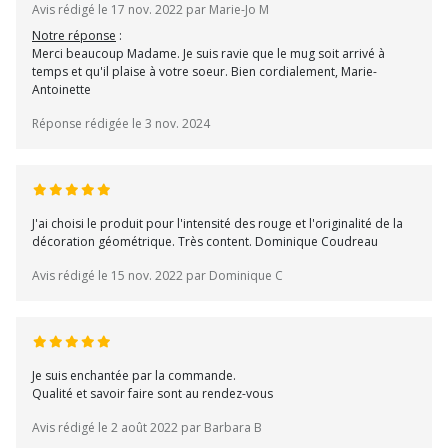
Avis rédigé le 17 nov. 2022 par Marie-Jo M
Notre réponse
:
Merci beaucoup Madame. Je suis ravie que le mug soit arrivé à
temps et qu'il plaise à votre soeur. Bien cordialement, Marie-
Antoinette
Réponse rédigée le 3 nov. 2024
J'ai choisi le produit pour l'intensité des rouge et l'originalité de la
décoration géométrique. Très content. Dominique Coudreau
Avis rédigé le 15 nov. 2022 par Dominique C
Je suis enchantée par la commande.
Qualité et savoir faire sont au rendez-vous
Avis rédigé le 2 août 2022 par Barbara B