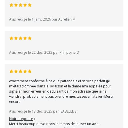
Avis rédigé le 1 janv. 2026 par Aurélien M
Avis rédigé le 22 déc. 2025 par Philippine D
exactement conforme à ce que j'attendais et service parfait (je
m'étais trompée dans la livraison et la dame m'a appelée pour
signaler mon erreur en déduisant de mon adresse que je ne
viendrai probablement pas prendre mes tasses à l'atelier) Merci
encore
Avis rédigé le 13 déc. 2025 par ISABELLE S
Notre réponse
:
Merci beaucoup d'avoir pris le temps de laisser un avis.