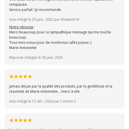
remplacée.
Service parfait ! Je recommande
Avis rédigé le 29 janv. 2025 par Elisabeth M
Notre réponse
:
Merci beaucoup pour ce sympathique message qui me touche
beaucoup.
Tous mes voeux pour de nombreux cafés joyeux ;)
Marie-Antoinette
Réponse rédigée le 30 janv. 2025
Jamais déçue par la qualité des produits, par la gentillesse et la
réactivité de Marie-Antoinette… merci à elle
Avis rédigé le 12 déc. 2024 par Corinne S