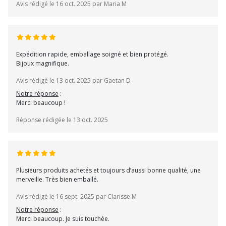
Avis rédigé le 16 oct. 2025 par Maria M
Expédition rapide, emballage soigné et bien protégé.
Bijoux magnifique.
Avis rédigé le 13 oct. 2025 par Gaetan D
Notre réponse
:
Merci beaucoup !
Réponse rédigée le 13 oct. 2025
Plusieurs produits achetés et toujours d’aussi bonne qualité, une
merveille. Très bien emballé.
Avis rédigé le 16 sept. 2025 par Clarisse M
Notre réponse
:
Merci beaucoup. Je suis touchée.