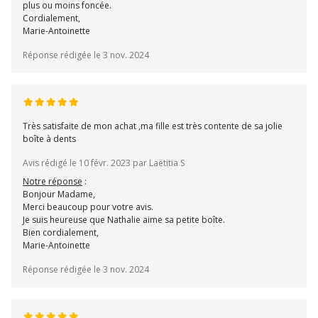
plus ou moins foncée.
Cordialement,
Marie-Antoinette
Réponse rédigée le 3 nov. 2024
Très satisfaite de mon achat ,ma fille est très contente de sa jolie
boîte à dents
Avis rédigé le 10 févr. 2023 par Laëtitia S
Notre réponse
:
Bonjour Madame,
Merci beaucoup pour votre avis.
Je suis heureuse que Nathalie aime sa petite boîte.
Bien cordialement,
Marie-Antoinette
Réponse rédigée le 3 nov. 2024