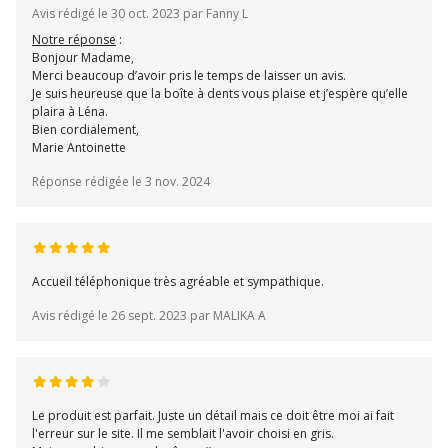
Avis rédigé le 30 oct. 2023 par Fanny L
Notre réponse
:
Bonjour Madame,
Merci beaucoup d’avoir pris le temps de laisser un avis.
Je suis heureuse que la boîte à dents vous plaise et j’espère qu’elle
plaira à Léna.
Bien cordialement,
Marie Antoinette
Réponse rédigée le 3 nov. 2024
Accueil téléphonique très agréable et sympathique.
Avis rédigé le 26 sept. 2023 par MALIKA A
Le produit est parfait. Juste un détail mais ce doit être moi ai fait
l'erreur sur le site. Il me semblait l'avoir choisi en gris.