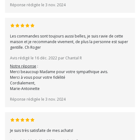
Réponse rédigée le 3 nov. 2024
Les commandes sont toujours aussi belles, je suis ravie de cette
maison et je recommande vivement, de plus la personne est super
gentille. Ch Roger
Avis rédigé le 16 déc. 2022 par Chantal R
Notre réponse
:
Merci beaucoup Madame pour votre sympathique avis.
Merci à vous pour votre fidélité
Cordialement,
Marie-Antoinette
Réponse rédigée le 3 nov. 2024
Je suis très satisfaite de mes achats!