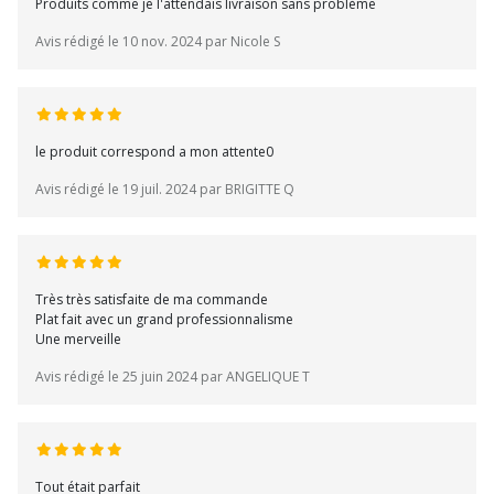
Produits comme je l'attendais livraison sans problème
Avis rédigé le 10 nov. 2024 par Nicole S
le produit correspond a mon attente0
Avis rédigé le 19 juil. 2024 par BRIGITTE Q
Très très satisfaite de ma commande
Plat fait avec un grand professionnalisme
Une merveille
Avis rédigé le 25 juin 2024 par ANGELIQUE T
Tout était parfait