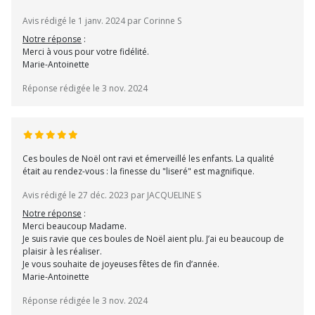
Avis rédigé le 1 janv. 2024 par Corinne S
Notre réponse
:
Merci à vous pour votre fidélité.
Marie-Antoinette
Réponse rédigée le 3 nov. 2024
Ces boules de Noël ont ravi et émerveillé les enfants. La qualité
était au rendez-vous : la finesse du "liseré" est magnifique.
Avis rédigé le 27 déc. 2023 par JACQUELINE S
Notre réponse
:
Merci beaucoup Madame.
Je suis ravie que ces boules de Noël aient plu. J’ai eu beaucoup de
plaisir à les réaliser.
Je vous souhaite de joyeuses fêtes de fin d’année.
Marie-Antoinette
Réponse rédigée le 3 nov. 2024