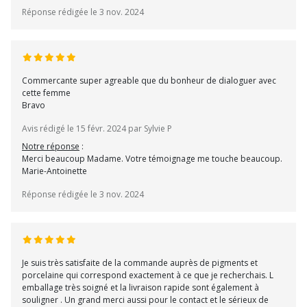
Réponse rédigée le 3 nov. 2024
Commercante super agreable que du bonheur de dialoguer avec
cette femme
Bravo
Avis rédigé le 15 févr. 2024 par Sylvie P
Notre réponse
:
Merci beaucoup Madame. Votre témoignage me touche beaucoup.
Marie-Antoinette
Réponse rédigée le 3 nov. 2024
Je suis très satisfaite de la commande auprès de pigments et
porcelaine qui correspond exactement à ce que je recherchais. L
emballage très soigné et la livraison rapide sont également à
souligner . Un grand merci aussi pour le contact et le sérieux de