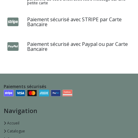
petite carte
Paiement sécurisé avec STRIPE par Carte
Bancaire
Paiement sécurisé avec Paypal ou par Carte
Bancaire
Paiements sécurisés
Navigation
Accueil
Catalogue