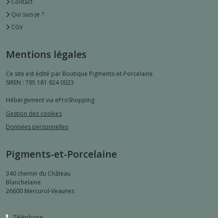
Contact
Qui suis-je ?
CGV
Mentions légales
Ce site est édité par Boutique Pigments-et-Porcelaine.
SIREN : 795 181 924 0023
Hébergement via eProShopping
Gestion des cookies
Données personnelles
Pigments-et-Porcelaine
340 chemin du Château
Blanchelaine
26600
Mercurol-Veaunes
Téléphone