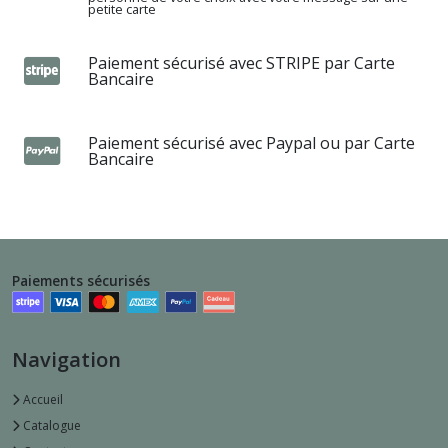
petite carte
Paiement sécurisé avec STRIPE par Carte
Bancaire
Paiement sécurisé avec Paypal ou par Carte
Bancaire
Paiements sécurisés
Navigation
Accueil
Catalogue