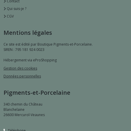
Contact
Qui suis-je ?
CGV
Mentions légales
Ce site est édité par Boutique Pigments-et-Porcelaine.
SIREN : 795 181 924 0023
Hébergement via eProShopping
Gestion des cookies
Données personnelles
Pigments-et-Porcelaine
340 chemin du Château
Blanchelaine
26600
Mercurol-Veaunes
Téléphone