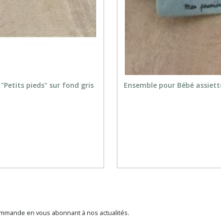
Petits pieds" sur fond gris
Ensemble pour Bébé assiette 
ommande en vous abonnant à nos actualités.