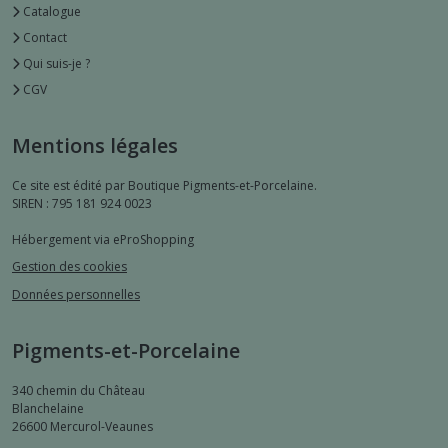
Catalogue
Contact
Qui suis-je ?
CGV
Mentions légales
Ce site est édité par Boutique Pigments-et-Porcelaine.
SIREN : 795 181 924 0023
Hébergement via eProShopping
Gestion des cookies
Données personnelles
Pigments-et-Porcelaine
340 chemin du Château
Blanchelaine
26600
Mercurol-Veaunes