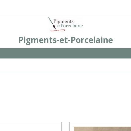
Pigments-et-Porcelaine