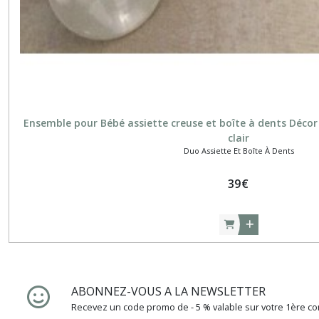
résultats
Ensemble pour Bébé assiette creuse et boîte à dents Décor "
clair
Duo Assiette Et Boîte À Dents
39
€
ABONNEZ-VOUS A LA NEWSLETTER
Recevez un code promo de - 5 % valable sur votre 1ère c