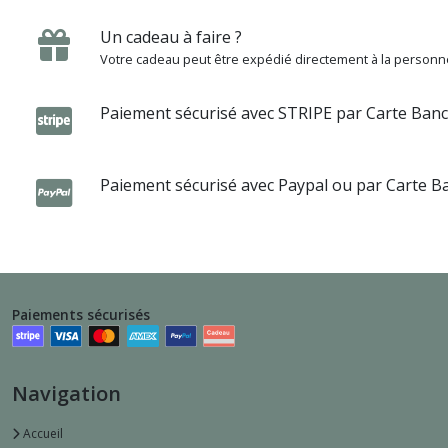
Un cadeau à faire ?
Votre cadeau peut être expédié directement à la personne
Paiement sécurisé avec STRIPE par Carte Banc
Paiement sécurisé avec Paypal ou par Carte B
Paiements sécurisés
Navigation
Accueil