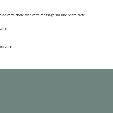
 de votre choix avec votre message sur une petite carte
aire
ancaire