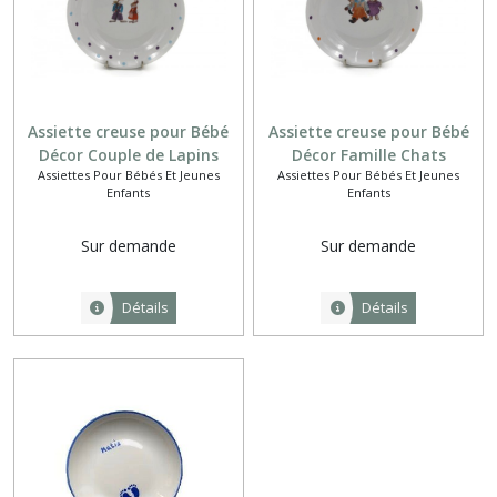
Assiette creuse pour Bébé
Assiette creuse pour Bébé
Décor Couple de Lapins
Décor Famille Chats
Assiettes Pour Bébés Et Jeunes
Assiettes Pour Bébés Et Jeunes
Enfants
Enfants
Sur demande
Sur demande
Détails
Détails