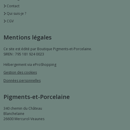
Contact
Qui suis-je ?
CGV
Mentions légales
Ce site est édité par Boutique Pigments-et-Porcelaine.
SIREN : 795 181 924 0023
Hébergement via eProShopping
Gestion des cookies
Données personnelles
Pigments-et-Porcelaine
340 chemin du Château
Blanchelaine
26600
Mercurol-Veaunes