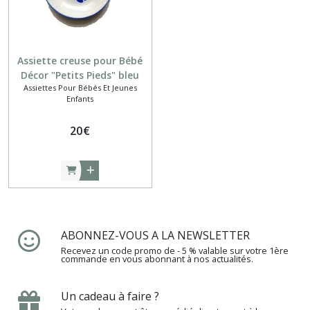
Assiette creuse pour Bébé
Décor "Petits Pieds" bleu
Assiettes Pour Bébés Et Jeunes
dur
Enfants
20
€
ABONNEZ-VOUS A LA NEWSLETTER
Recevez un code promo de - 5 % valable sur votre 1ère
commande en vous abonnant à nos actualités.
Un cadeau à faire ?