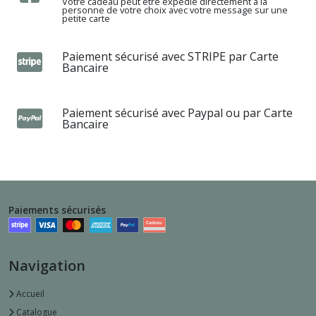
Votre cadeau peut être expédié directement à la
personne de votre choix avec votre message sur une
petite carte
Paiement sécurisé avec STRIPE par Carte
Bancaire
Paiement sécurisé avec Paypal ou par Carte
Bancaire
Paiements sécurisés
Navigation
Accueil
Catalogue