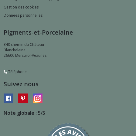
Gestion des cookies
Données personnelles
Pigments-et-Porcelaine
340 chemin du Château
Blanchelaine
26600
Mercurol-Veaunes
Téléphone
Suivez nous
Note globale : 5/5