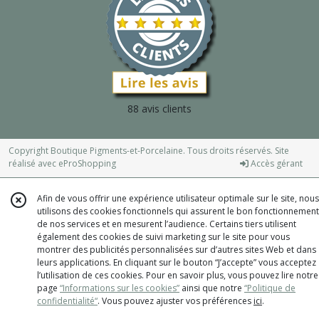
88 avis clients
Copyright Boutique Pigments-et-Porcelaine. Tous droits réservés. Site
réalisé avec
eProShopping
Accès gérant
Afin de vous offrir une expérience utilisateur optimale sur le site, nous
utilisons des cookies fonctionnels qui assurent le bon fonctionnement
de nos services et en mesurent l’audience. Certains tiers utilisent
également des cookies de suivi marketing sur le site pour vous
montrer des publicités personnalisées sur d’autres sites Web et dans
leurs applications. En cliquant sur le bouton “J’accepte” vous acceptez
l’utilisation de ces cookies. Pour en savoir plus, vous pouvez lire notre
page
“Informations sur les cookies”
ainsi que notre
“Politique de
confidentialité“
. Vous pouvez ajuster vos préférences
ici
.