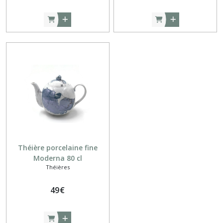
Théière porcelaine fine
Moderna 80 cl
Théières
49
€