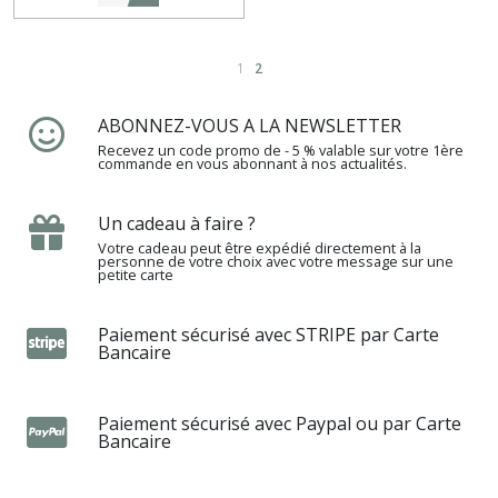
1
2
ABONNEZ-VOUS A LA NEWSLETTER
Recevez un code promo de - 5 % valable sur votre 1ère
commande en vous abonnant à nos actualités.
Un cadeau à faire ?
Votre cadeau peut être expédié directement à la
personne de votre choix avec votre message sur une
petite carte
Paiement sécurisé avec STRIPE par Carte
Bancaire
Paiement sécurisé avec Paypal ou par Carte
Bancaire